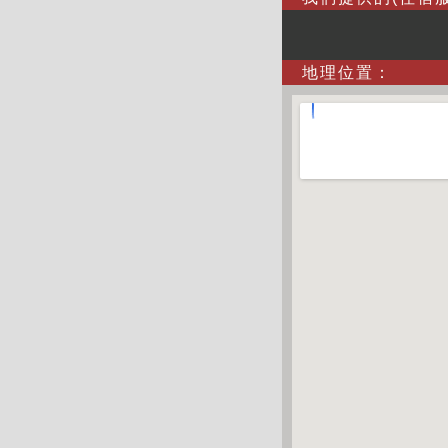
地理位置：