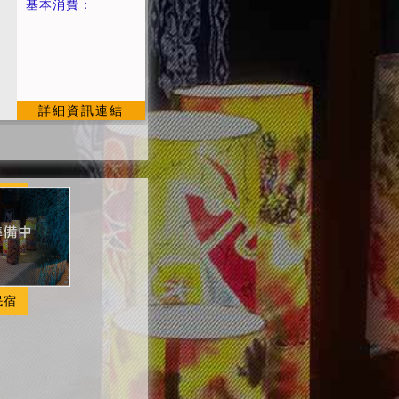
基本消費：
詳細資訊連結
民宿