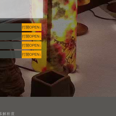
打開OPEN↓
打開OPEN↓
打開OPEN↓
打開OPEN↓
螢幕解析度